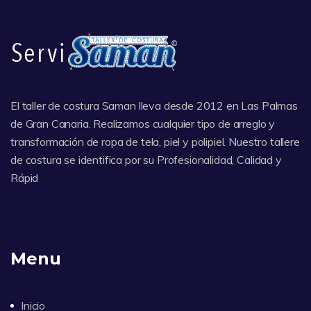
El taller de costura Saman lleva desde 2012 en Las Palmas
de Gran Canaria. Realizamos cualquier tipo de arreglo y
transformación de ropa de tela, piel y polipiel. Nuestro tallere
de costura se identifica por su Profesionalidad, Calidad y
Rápid
Menu
Inicio