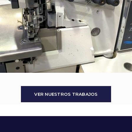
VER NUESTROS TRABAJOS