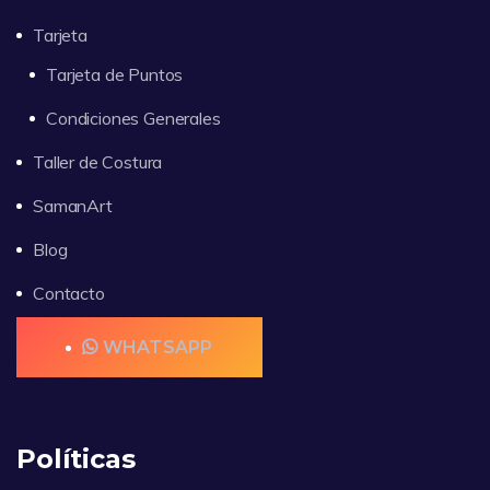
Tarjeta
Tarjeta de Puntos
Condiciones Generales
Taller de Costura
SamanArt
Blog
Contacto
WHATSAPP
Políticas