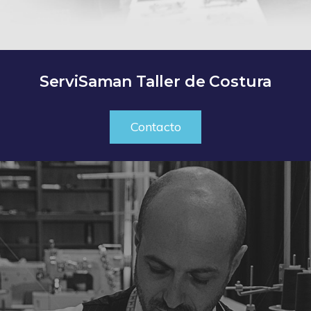
ServiSaman Taller de Costura
Contacto