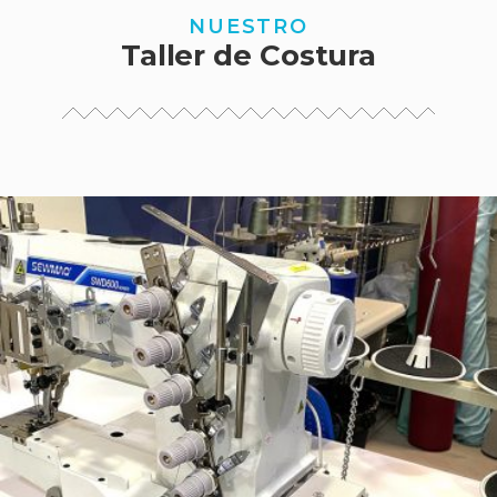
NUESTRO
Taller de Costura