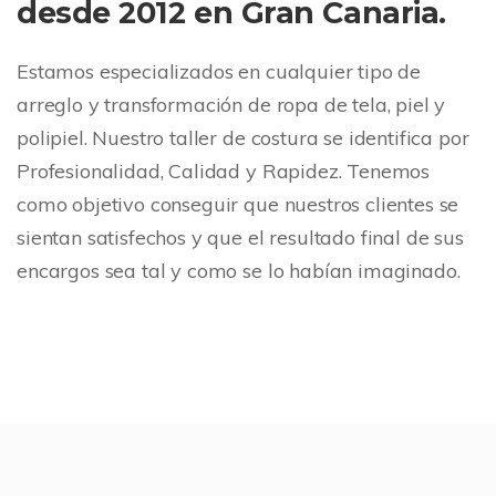
desde 2012 en Gran Canaria.
Estamos especializados en cualquier tipo de
arreglo y transformación de ropa de tela, piel y
polipiel. Nuestro taller de costura se identifica por
Profesionalidad, Calidad y Rapidez. Tenemos
como objetivo conseguir que nuestros clientes se
sientan satisfechos y que el resultado final de sus
encargos sea tal y como se lo habían imaginado.