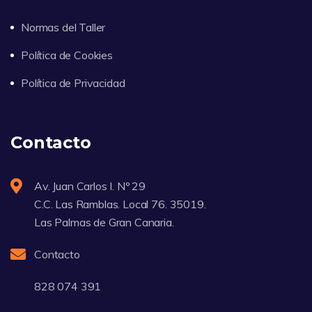
Normas del Taller
Política de Cookies
Política de Privacidad
Contacto
Av. Juan Carlos I. Nº 29
C.C. Las Ramblas. Local 76. 35019.
Las Palmas de Gran Canaria.
Contacto
828 074 391