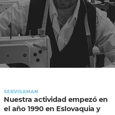
SERVISAMAN
Nuestra actividad empezó en
el año 1990 en Eslovaquia y